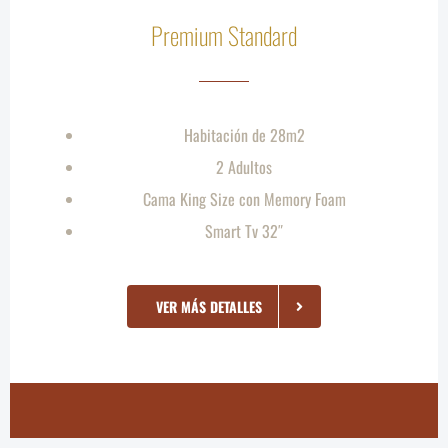
Premium Standard
Habitación de 28m2
2 Adultos
Cama King Size con Memory Foam
Smart Tv 32″
VER MÁS DETALLES