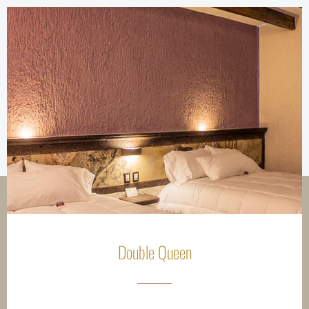
Double Queen