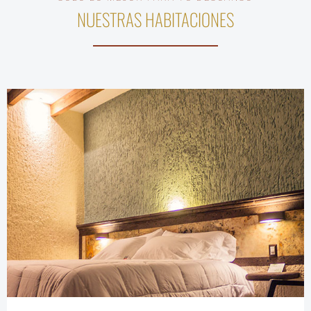
NUESTRAS HABITACIONES