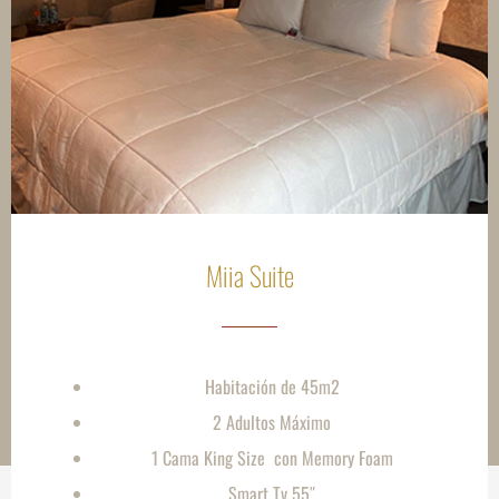
Miia Suite
Habitación de 45m2
2 Adultos Máximo
1 Cama King Size con Memory Foam
Smart Tv 55″