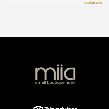
Más información