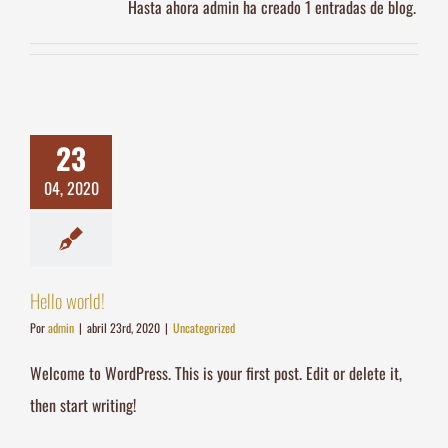
Hasta ahora admin ha creado 1 entradas de blog.
23
04, 2020
Hello world!
Por
admin
|
abril 23rd, 2020
|
Uncategorized
Welcome to WordPress. This is your first post. Edit or delete it,
then start writing!