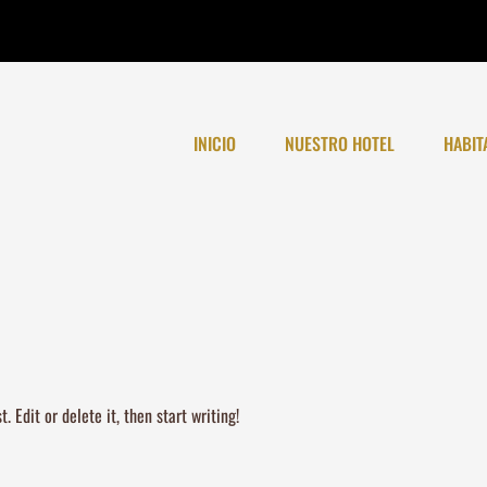
INICIO
NUESTRO HOTEL
HABIT
 Edit or delete it, then start writing!