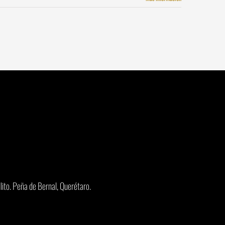
ito.
Peña de Bernal, Querétaro.