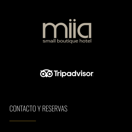
CONTACTO Y RESERVAS