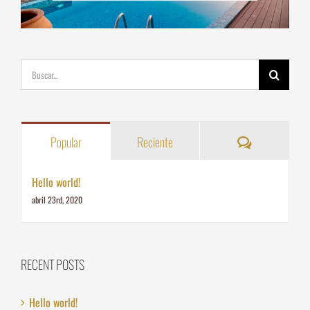
Buscar:
Comentarios
Popular
Reciente
Hello world!
abril 23rd, 2020
RECENT POSTS
Hello world!