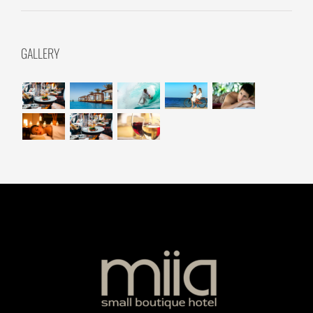
GALLERY