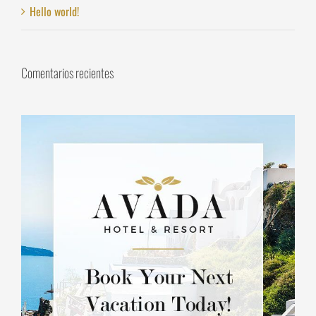
Hello world!
Comentarios recientes