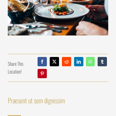
Share This
Location!
Praesent ut sem dignissim