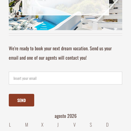
We're ready to book your next dream vacation. Send us your
email and one of our agents will contact you!
agosto 2026
L
M
X
J
V
S
D