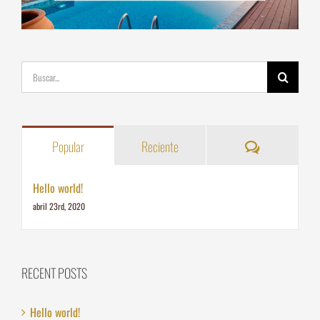
Buscar:
Comentarios
Popular
Reciente
Hello world!
abril 23rd, 2020
RECENT POSTS
Hello world!